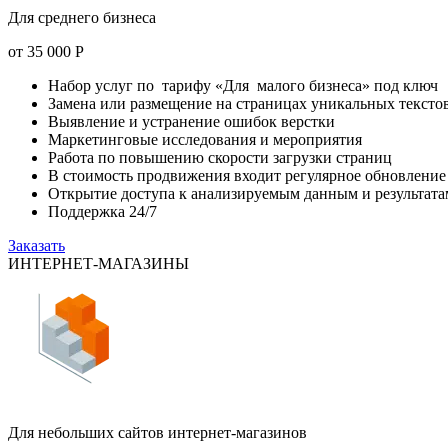
Для среднего бизнеса
от
35 000
Р
Набор услуг по тарифу «Для малого бизнеса» под ключ
Замена или размещение на страницах уникальных тексто
Выявление и устранение ошибок верстки
Маркетинговые исследования и мероприятия
Работа по повышению скорости загрузки страниц
В стоимость продвижения входит регулярное обновление
Открытие доступа к анализируемым данным и результата
Поддержка 24/7
Заказать
ИНТЕРНЕТ-МАГАЗИНЫ
Для небольших сайтов интернет-магазинов