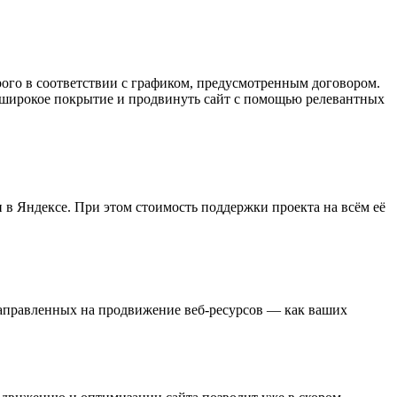
ого в соответствии с графиком, предусмотренным договором.
 широкое покрытие и продвинуть сайт с помощью релевантных
и в Яндексе. При этом стоимость поддержки проекта на всём её
правленных на продвижение веб-ресурсов — как ваших