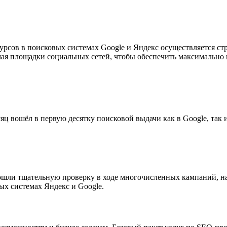
сов в поисковых системах Google и Яндекс осуществляется стр
ая площадки социальных сетей, чтобы обеспечить максимально
яц вошёл в первую десятку поисковой выдачи как в Google, так 
ли тщательную проверку в ходе многочисленных кампаний, на
ых системах Яндекс и Google.