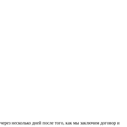
ерез несколько дней после того, как мы заключим договор и