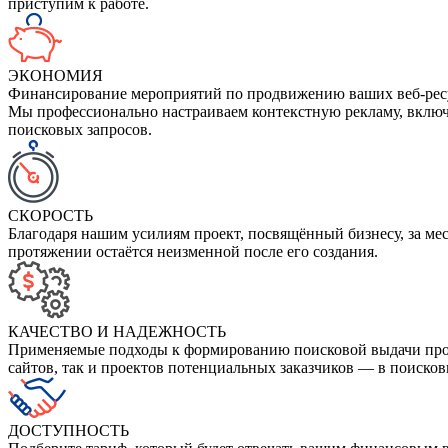
приступим к работе.
ЭКОНОМИЯ
Финансирование мероприятий по продвижению ваших веб-ресур
Мы профессионально настраиваем контекстную рекламу, включ
поисковых запросов.
СКОРОСТЬ
Благодаря нашим усилиям проект, посвящённый бизнесу, за мес
протяжении остаётся неизменной после его создания.
КАЧЕСТВО И НАДЕЖНОСТЬ
Применяемые подходы к формированию поисковой выдачи прош
сайтов, так и проектов потенциальных заказчиков — в поисков
ДОСТУПНОСТЬ