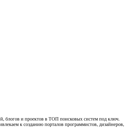
, блогов и проектов в ТОП поисковых систем под ключ.
ивлекаем к созданию порталов программистов, дизайнеров,