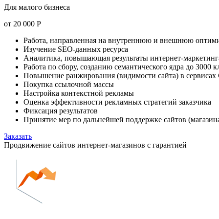
Для малого бизнеса
от
20 000
Р
Работа, направленная на внутреннюю и внешнюю оптим
Изучение SEO-данных ресурса
Аналитика, повышающая результаты интернет-маркетинг
Работа по сбору, созданию семантического ядра до 3000 
Повышение ранжирования (видимости сайта) в сервисах 
Покупка ссылочной массы
Настройка контекстной рекламы
Оценка эффективности рекламных стратегий заказчика
Фиксация результатов
Принятие мер по дальнейшей поддержке сайтов (магазина
Заказать
Продвижение сайтов интернет-магазинов с гарантией