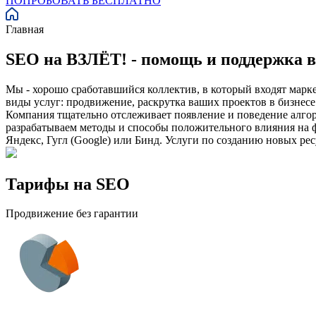
ПОПРОБОВАТЬ БЕСПЛАТНО
Главная
SEO на ВЗЛЁТ! - помощь и поддержка в
Мы - хорошо сработавшийся коллектив, в который входят марк
виды услуг: продвижение, раскрутка ваших проектов в бизнес
Компания тщательно отслеживает появление и поведение алго
разрабатываем методы и способы положительного влияния на ф
Яндекс, Гугл (Google) или Бинд. Услуги по созданию новых ре
Тарифы на SEO
Продвижение без гарантии