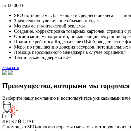
от
60 000
Р
SEO по тарифам «Для малого и среднего бизнеса» — пол
Значительное увеличение объемов продаж
Менеджмент контекстной рекламы
Создание, корректировка товарных карточек, страниц с 
Организация мероприятий, повышающие репутацию брен
Поднятие рейтинга Яндекса через ПФ (поведенческие фа
Меры по повышению доверия ресурсов, потенциальных и
Помощь персонального менеджера в случае обращения
Техническая поддержка 24/7
Заказать
Преимущества, которыми мы гордимся
Выберите нашу компанию и воспользуйтесь уникальными каче
ЛЕГКИЙ СТАРТ
С помощью SEO-оптимизатора мы сможем заметно увеличить тра