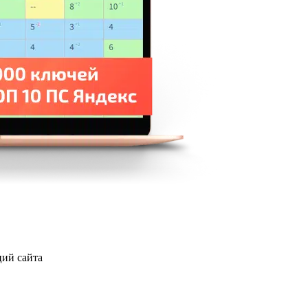
ций сайта