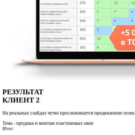
РЕЗУЛЬТАТ
КЛИЕНТ 2
На реальных слайдах четко прослеживается продвижение пози
Тема - продажа и монтаж пластиковых окон
Итог: