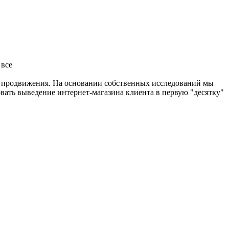
 все
я продвижения. На основании собственных исследований мы
вать выведение интернет-магазина клиента в первую "десятку"