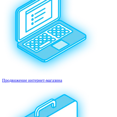
Продвижение интернет-магазина