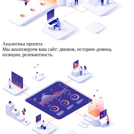
Аналитика проекта
Мы анализируем ваш сайт: движок, историю домена,
позиции, релевантность.