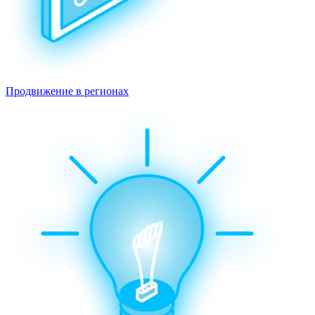
Продвижение в регионах