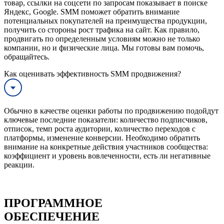
товар, ссылки на соцсети по запросам показывает в поиске
Яндекс, Google. SMM поможет обратить внимание
потенциальных покупателей на преимущества продукции,
получить со стороны рост трафика на сайт. Как правило,
продвигать по определенным условиям можно не только
компании, но и физические лица. Мы готовы вам помочь,
обращайтесь.
Как оценивать эффективность SMM продвижения?
Обычно в качестве оценки работы по продвижению подойдут
ключевые последние показатели: количество подписчиков,
отписок, темп роста аудитории, количество переходов с
платформы, изменение конверсии. Необходимо обратить
внимание на конкретные действия участников сообщества:
коэффициент и уровень вовлеченности, есть ли негативные
реакции.
ПРОГРАММНОЕ
ОБЕСПЕЧЕНИЕ