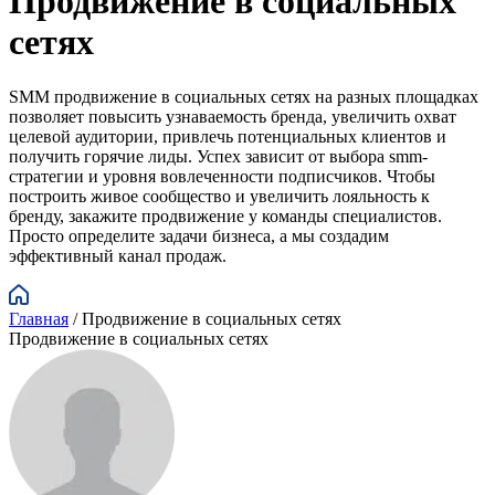
Продвижение в социальных
сетях
SMM продвижение в социальных сетях на разных площадках
позволяет повысить узнаваемость бренда, увеличить охват
целевой аудитории, привлечь потенциальных клиентов и
получить горячие лиды. Успех зависит от выбора smm-
стратегии и уровня вовлеченности подписчиков. Чтобы
построить живое сообщество и увеличить лояльность к
бренду, закажите продвижение у команды специалистов.
Просто определите задачи бизнеса, а мы создадим
эффективный канал продаж.
Главная
/
Продвижение в социальных сетях
Продвижение в социальных сетях