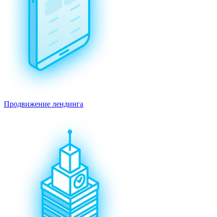
Продвижение лендинга