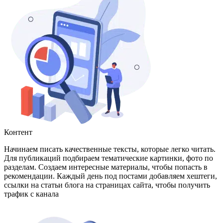
Контент
Начинаем писать качественные тексты, которые легко читать.
Для публикаций подбираем тематические картинки, фото по
разделам. Создаем интересные материалы, чтобы попасть в
рекомендации. Каждый день под постами добавляем хештеги,
ссылки на статьи блога на страницах сайта, чтобы получить
трафик с канала