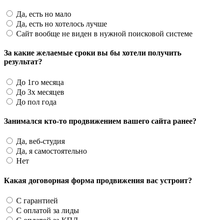
Да, есть но мало
Да, есть но хотелось лучше
Сайт вообще не виден в нужной поисковой системе
За какие желаемые сроки вы бы хотели получить
результат?
До 1го месяца
До 3х месяцев
До пол года
Занимался кто-то продвижением вашего сайта ранее?
Да, веб-студия
Да, я самостоятельно
Нет
Какая договорная форма продвижения вас устроит?
С гарантией
С оплатой за лиды