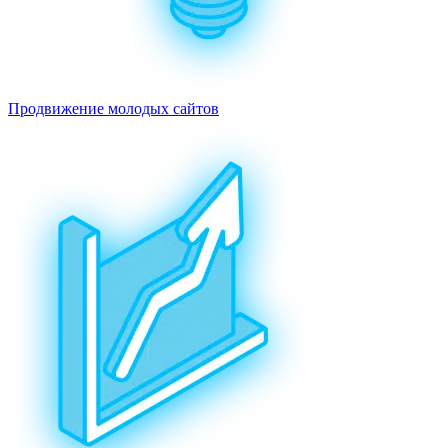
Продвижение молодых сайтов