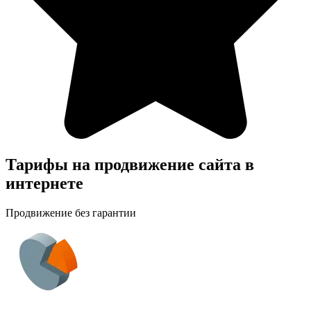
Тарифы на продвижение сайта в
интернете
Продвижение без гарантии