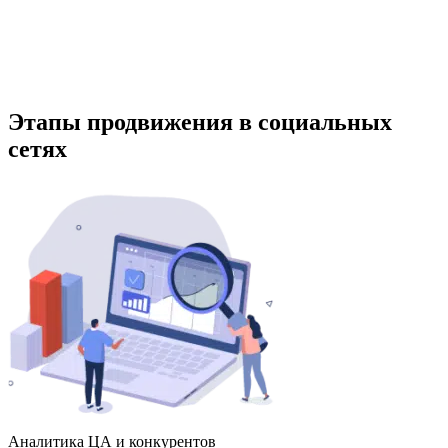
Этапы продвижения в социальных
сетях
Аналитика ЦА и конкурентов