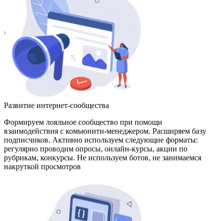
Развитие интернет-сообщества
Формируем лояльное сообщество при помощи
взаимодействия с комьюнити-менеджером. Расширяем базу
подписчиков. Активно используем следующие форматы:
регулярно проводим опросы, онлайн-курсы, акции по
рубрикам, конкурсы. Не используем ботов, не занимаемся
накруткой просмотров