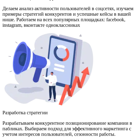
Делаем анализ активности пользователей в соцсетях, изучаем
примеры стратегий конкурентов и успешные кейсы в вашей
нише. Работаем на всех популярных площадках: facebook,
instagram, вконтакте одноклассниках
Разработка стратегии
Разрабатываем конкурентное позиционирование компании в
пабликах. Выбираем подход для эффективного маркетинга с
учетом интересов пользователей, сезонности работы.