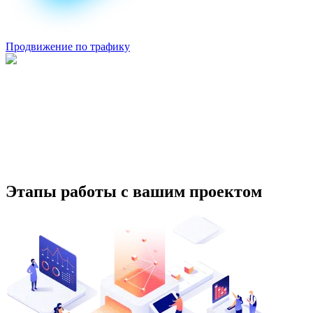
Продвижение по трафику
Этапы работы с вашим проектом