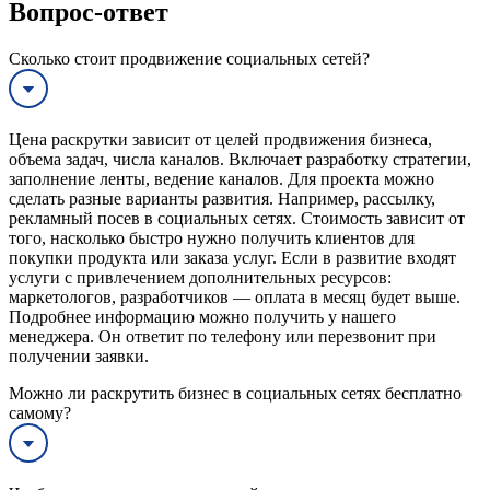
Вопрос-ответ
Сколько стоит продвижение социальных сетей?
Цена раскрутки зависит от целей продвижения бизнеса,
объема задач, числа каналов. Включает разработку стратегии,
заполнение ленты, ведение каналов. Для проекта можно
сделать разные варианты развития. Например, рассылку,
рекламный посев в социальных сетях. Стоимость зависит от
того, насколько быстро нужно получить клиентов для
покупки продукта или заказа услуг. Если в развитие входят
услуги с привлечением дополнительных ресурсов:
маркетологов, разработчиков — оплата в месяц будет выше.
Подробнее информацию можно получить у нашего
менеджера. Он ответит по телефону или перезвонит при
получении заявки.
Можно ли раскрутить бизнес в социальных сетях бесплатно
самому?