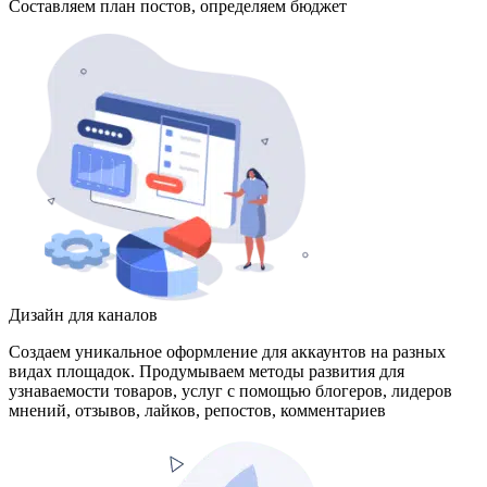
Составляем план постов, определяем бюджет
Дизайн для каналов
Создаем уникальное оформление для аккаунтов на разных
видах площадок. Продумываем методы развития для
узнаваемости товаров, услуг с помощью блогеров, лидеров
мнений, отзывов, лайков, репостов, комментариев