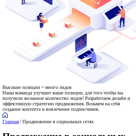
Высокие позиции = много лидов
Наша команда улучшит ваши позиции, для того чтобы вы
получили желанное количество лидов! Разработаем дизайн и
эффективную стратегию продвижения. Возьмем на себя
создание контента и вовлечение подписчиков.
Главная
/
Продвижение в социальных сетях