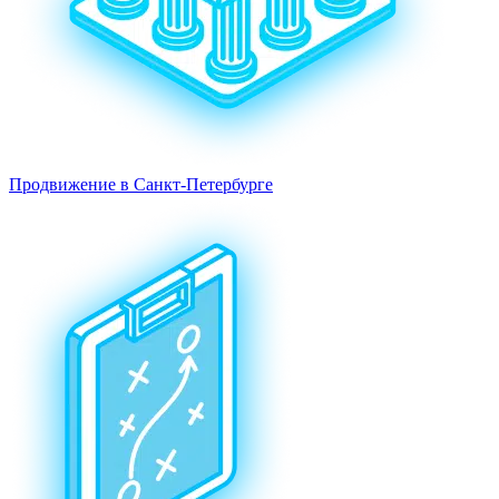
Продвижение в Санкт-Петербурге