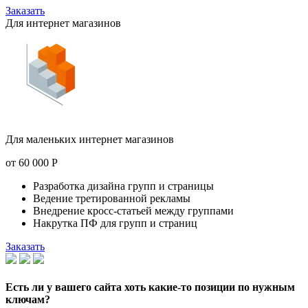
Заказать
Для интернет магазинов
Для маленьких интернет магазинов
от
60 000
Р
Разработка дизайна групп и страницы
Ведение третированной рекламы
Внедрение кросс-статьей между группами
Накрутка ПФ для групп и страниц
Заказать
Есть ли у вашего сайта хоть какие-то позиции по нужным
ключам?