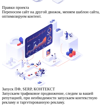
Правки проекта
Переносим сайт на другой движок, меняем шаблон сайта,
оптимизируем контент.
Запуск ПФ, SERP, КОНТЕКСТ
Запускаем трафиковое продвижение, следим за вашей
репутацией, при необходимости запускаем контекстную
рекламу и таргетированную рекламу.