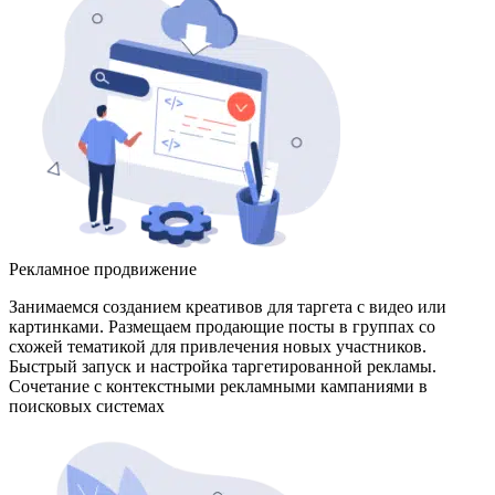
Рекламное продвижение
Занимаемся созданием креативов для таргета с видео или
картинками. Размещаем продающие посты в группах со
схожей тематикой для привлечения новых участников.
Быстрый запуск и настройка таргетированной рекламы.
Сочетание с контекстными рекламными кампаниями в
поисковых системах