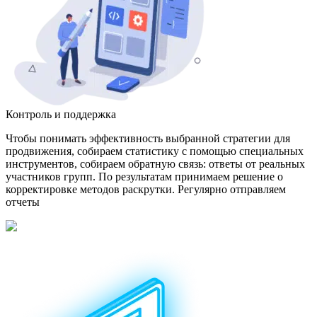
Контроль и поддержка
Чтобы понимать эффективность выбранной стратегии для
продвижения, собираем статистику с помощью специальных
инструментов, собираем обратную связь: ответы от реальных
участников групп. По результатам принимаем решение о
корректировке методов раскрутки. Регулярно отправляем
отчеты