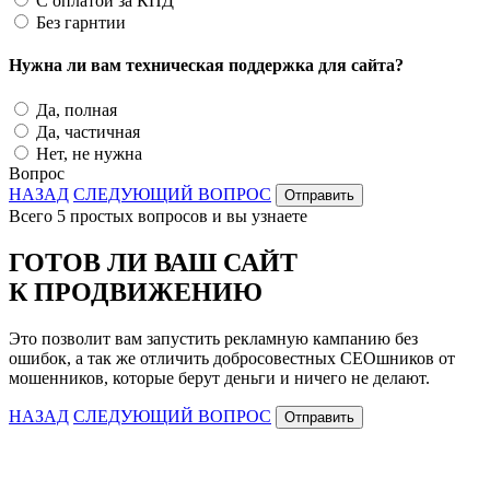
С оплатой за КПД
Без гарнтии
Нужна ли вам техническая поддержка для сайта?
Да, полная
Да, частичная
Нет, не нужна
Вопрос
НАЗАД
СЛЕДУЮЩИЙ ВОПРОС
Отправить
Всего 5 простых вопросов и вы узнаете
ГОТОВ ЛИ ВАШ САЙТ
К ПРОДВИЖЕНИЮ
Это позволит вам запустить рекламную кампанию без
ошибок, а так же отличить добросовестных СЕОшников от
мошенников, которые берут деньги и ничего не делают.
НАЗАД
СЛЕДУЮЩИЙ ВОПРОС
Отправить