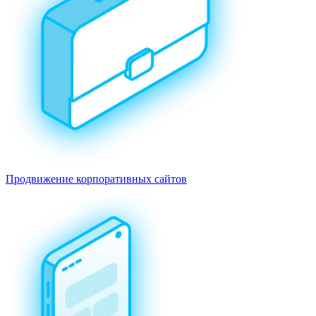
Продвижение корпоративных сайтов