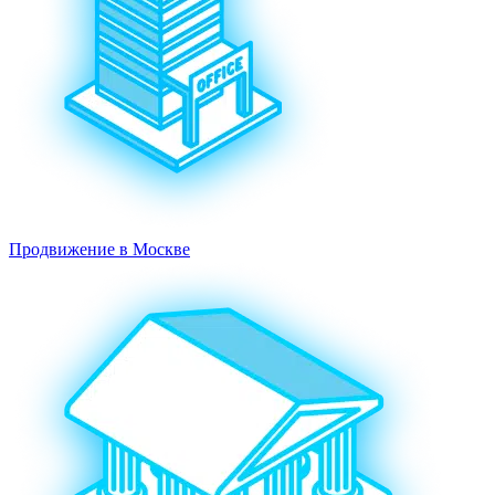
Продвижение в Москве