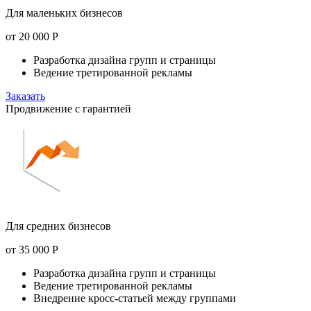
Для маленьких бизнесов
от
20 000
Р
Разработка дизайна групп и страницы
Ведение третированной рекламы
Заказать
Продвижение с гарантией
Для средних бизнесов
от
35 000
Р
Разработка дизайна групп и страницы
Ведение третированной рекламы
Внедрение кросс-статьей между группами