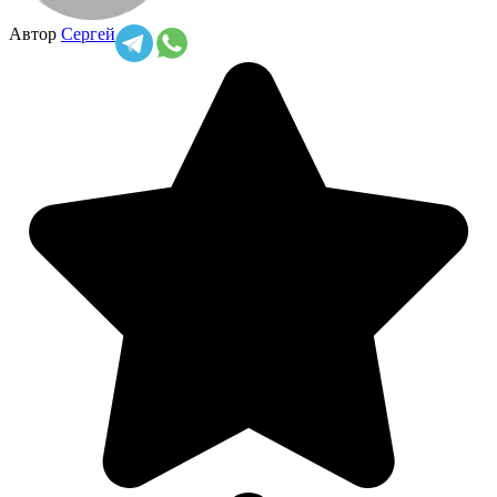
Автор
Сергей