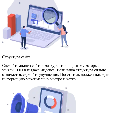
Структура сайта
Сделайте анализ сайтов конкурентов на рынке, которые
заняли ТОП в выдаче Яндекса. Если ваша структура сильно
отличается, сделайте улучшения. Посетитель должен находить
информацию максимально быстро и четко