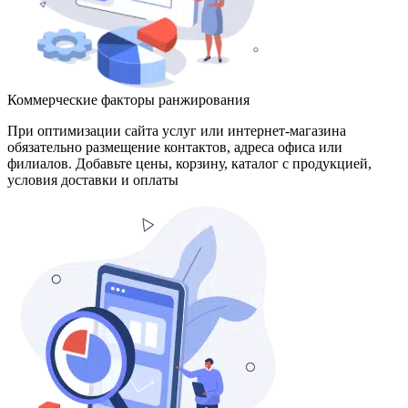
Коммерческие факторы ранжирования
При оптимизации сайта услуг или интернет-магазина
обязательно размещение контактов, адреса офиса или
филиалов. Добавьте цены, корзину, каталог с продукцией,
условия доставки и оплаты