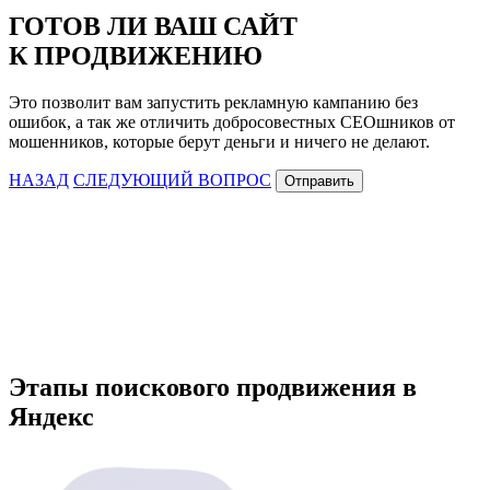
ГОТОВ ЛИ ВАШ САЙТ
К ПРОДВИЖЕНИЮ
Это позволит вам запустить рекламную кампанию без
ошибок, а так же отличить добросовестных СЕОшников от
мошенников, которые берут деньги и ничего не делают.
НАЗАД
СЛЕДУЮЩИЙ ВОПРОС
Отправить
Этапы поискового продвижения в
Яндекс