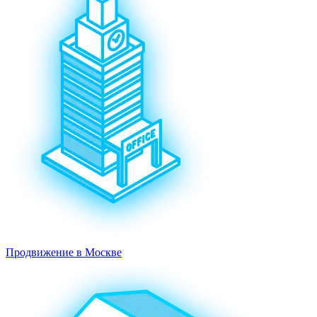
Продвижение в Москве