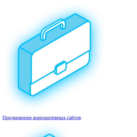
Продвижение корпоративных сайтов