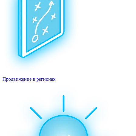
Продвижение в регионах