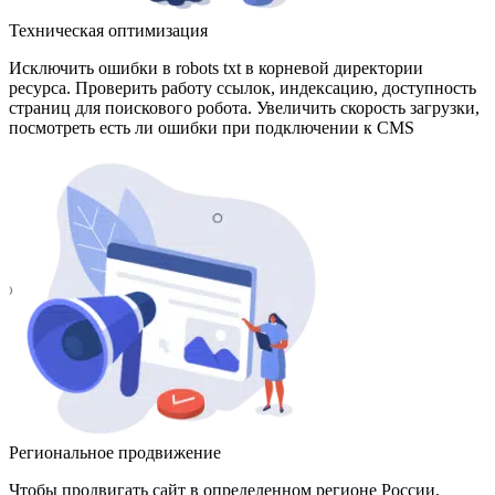
Техническая оптимизация
Исключить ошибки в robots txt в корневой директории
ресурса. Проверить работу ссылок, индексацию, доступность
страниц для поискового робота. Увеличить скорость загрузки,
посмотреть есть ли ошибки при подключении к CMS
Региональное продвижение
Чтобы продвигать сайт в определенном регионе России,