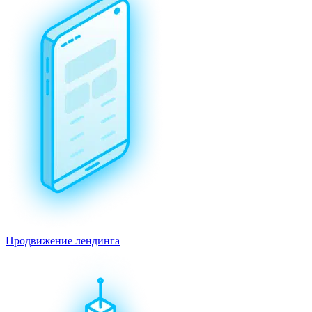
Продвижение лендинга