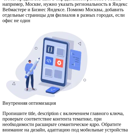
например, Москве, нужно указать региональность в Яндекс
Вебмастере и Бизнес Яндексе. Помимо Москвы, добавить
отдельные страницы для филиалов в разных городах, если
офис не один
Внутренняя оптимизация
Пропишите title, description с включением главного ключа,
проверьте соответствие контента тематике, при
необходимости расширьте семантическое ядро. Обратите
внимание на дизайн, адаптацию под мобильные устройства