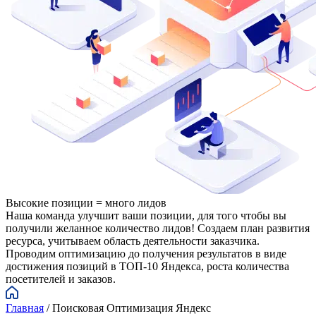
Высокие позиции = много лидов
Наша команда улучшит ваши позиции, для того чтобы вы
получили желанное количество лидов! Создаем план развития
ресурса, учитываем область деятельности заказчика.
Проводим оптимизацию до получения результатов в виде
достижения позиций в ТОП-10 Яндекса, роста количества
посетителей и заказов.
Главная
/
Поисковая Оптимизация Яндекс