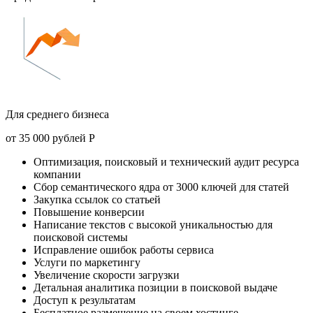
Для среднего бизнеса
от
35 000 рублей
Р
Оптимизация, поисковый и технический аудит ресурса
компании
Сбор семантического ядра от 3000 ключей для статей
Закупка ссылок со статьей
Повышение конверсии
Написание текстов с высокой уникальностью для
поисковой системы
Исправление ошибок работы сервиса
Услуги по маркетингу
Увеличение скорости загрузки
Детальная аналитика позиции в поисковой выдаче
Доступ к результатам
Бесплатное размещение на своем хостинге