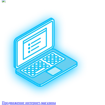
Продвижение интернет-магазина