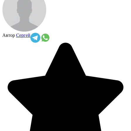
Автор
Сергей