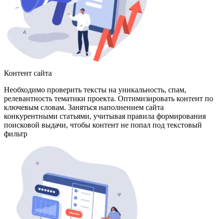
Контент сайта
Необходимо проверить тексты на уникальность, спам,
релевантность тематики проекта. Оптимизировать контент по
ключевым словам. Заняться наполнением сайта
конкурентными статьями, учитывая правила формирования
поисковой выдачи, чтобы контент не попал под текстовый
фильтр