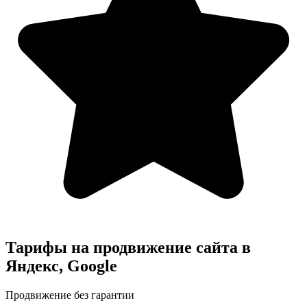
Тарифы на продвижение сайта в
Яндекс, Google
Продвижение без гарантии