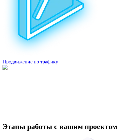
Продвижение по трафику
Этапы работы с вашим проектом