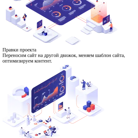
Правки проекта
Переносим сайт на другой движок, меняем шаблон сайта,
оптимизируем контент.