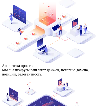
Аналитика проекта
Мы анализируем ваш сайт: движок, историю домена,
позиции, релевантность.