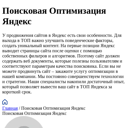
Поисковая Оптимизация
Яндекс
У продвижения сайтов в Яндекс есть свои особенности. Для
выхода в ТОП важно улучшить поведенческие факторы,
создать уникальный контент. На первые позиции Яндекс
выводит страницы сайта после оценки с помощью
собственных фильтров и алгоритмов. Поэтому сайт должен
содержать веб документы, которые полезны пользователям и
соответствуют параметрам качества поисковика. Если вы не
можете продвинуть сайт – закажите услугу оптимизации в
нашей компании. Мы постоянно совершенствуем технологии
и стратегии. Наши специалисты накопили достаточный опыт,
который позволяет вывести ваш сайт в ТОП Яндекса за
короткий срок.
Главная
/
Поисковая Оптимизация Яндекс
Поисковая Оптимизация Яндекс