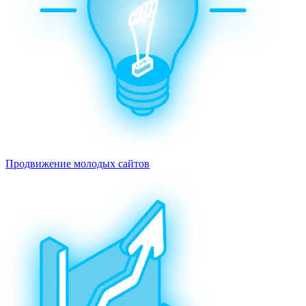
Продвижение молодых сайтов