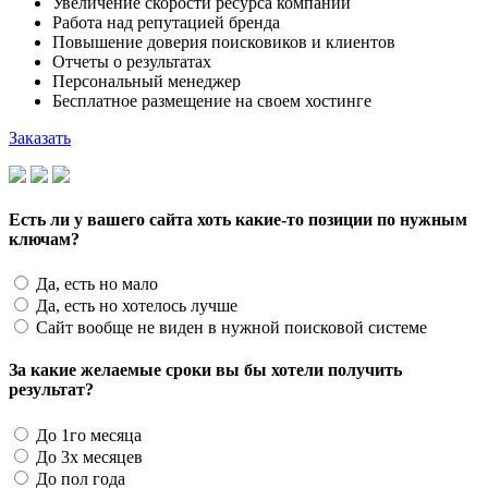
Увеличение скорости ресурса компании
Работа над репутацией бренда
Повышение доверия поисковиков и клиентов
Отчеты о результатах
Персональный менеджер
Бесплатное размещение на своем хостинге
Заказать
Есть ли у вашего сайта хоть какие-то позиции по нужным
ключам?
Да, есть но мало
Да, есть но хотелось лучше
Сайт вообще не виден в нужной поисковой системе
За какие желаемые сроки вы бы хотели получить
результат?
До 1го месяца
До 3х месяцев
До пол года