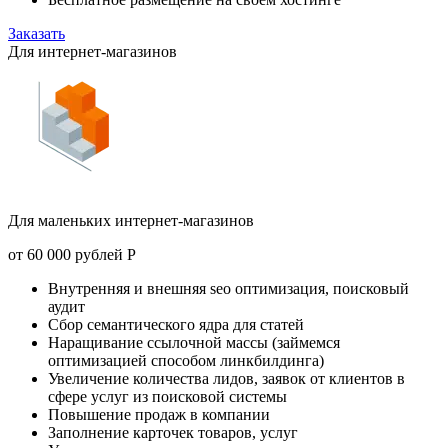
Заказать
Для интернет-магазинов
Для маленьких интернет-магазинов
от
60 000 рублей
Р
Внутренняя и внешняя seo оптимизация, поисковый
аудит
Сбор семантического ядра для статей
Наращивание ссылочной массы (займемся
оптимизацией способом линкбилдинга)
Увеличение количества лидов, заявок от клиентов в
сфере услуг из поисковой системы
Повышение продаж в компании
Заполнение карточек товаров, услуг