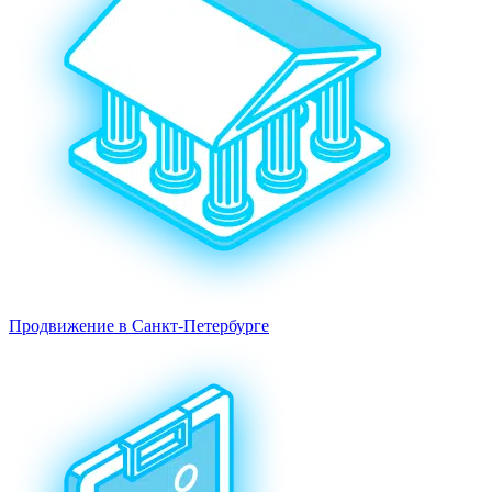
Продвижение в Санкт-Петербурге