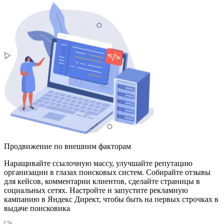
Продвижение по внешним факторам
Наращивайте ссылочную массу, улучшайте репутацию
организации в глазах поисковых систем. Собирайте отзывы
для кейсов, комментарии клиентов, сделайте страницы в
социальных сетях. Настройте и запустите рекламную
кампанию в Яндекс Директ, чтобы быть на первых строчках в
выдаче поисковика