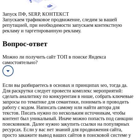
Запуск ПФ, SERP, КОНТЕКСТ
Запускаем трафиковое продвижение, следим за вашей
репутацией, при необходимости запускаем контекстную
рекламу и таргетированную рекламу.
Вопрос-ответ
Можно ли получить сайт ТОП в поиске Яндекса
самостоятельно?
Если вы разбираетесь в основах и принципах seo, тогда да.
Для раскрутки следует провести комплекс мероприятий:
сделать аналитику по конкурентам в нише, собрать ключевые
запросы по тематике для семантики, понимать и проводить
работу с кодом. Написать самому или найти автора для
текстов. Писать нужно по нескольким источникам, чтобы
контент был уникальный. Иначе можно попасть под санкции
поисковиков. Далее нужно закупить ссылки на популярных
ресурсах. Если у вас нет знаний для продвижения сайта,
просто закажите вывод ваших сайтов в поисковой системе у