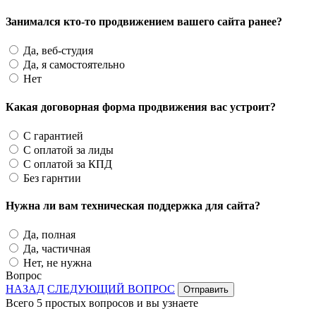
Занимался кто-то продвижением вашего сайта ранее?
Да, веб-студия
Да, я самостоятельно
Нет
Какая договорная форма продвижения вас устроит?
С гарантией
С оплатой за лиды
С оплатой за КПД
Без гарнтии
Нужна ли вам техническая поддержка для сайта?
Да, полная
Да, частичная
Нет, не нужна
Вопрос
НАЗАД
СЛЕДУЮЩИЙ ВОПРОС
Отправить
Всего 5 простых вопросов и вы узнаете