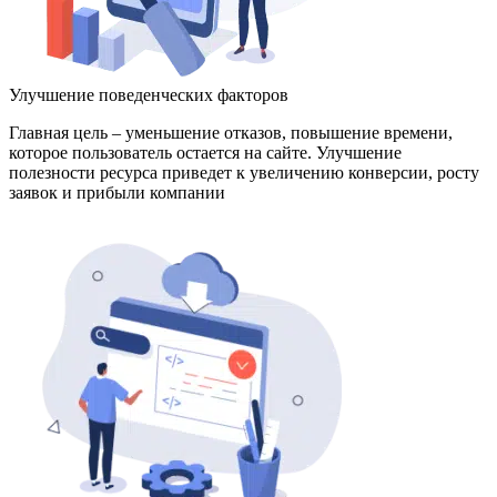
Улучшение поведенческих факторов
Главная цель – уменьшение отказов, повышение времени,
которое пользователь остается на сайте. Улучшение
полезности ресурса приведет к увеличению конверсии, росту
заявок и прибыли компании