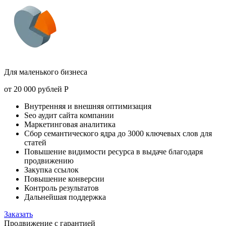
Для маленького бизнеса
от
20 000 рублей
Р
Внутренняя и внешняя оптимизация
Seo аудит сайта компании
Маркетинговая аналитика
Сбор семантического ядра до 3000 ключевых слов для
статей
Повышение видимости ресурса в выдаче благодаря
продвижению
Закупка ссылок
Повышение конверсии
Контроль результатов
Дальнейшая поддержка
Заказать
Продвижение с гарантией