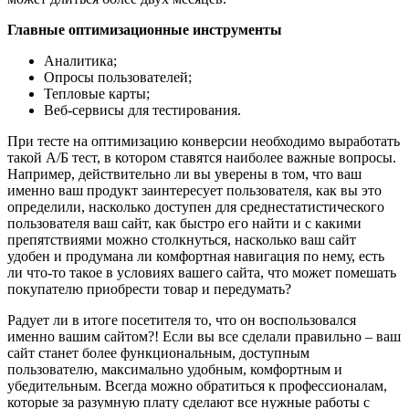
Главные оптимизационные инструменты
Аналитика;
Опросы пользователей;
Тепловые карты;
Веб-сервисы для тестирования.
При тесте на оптимизацию конверсии необходимо выработать
такой А/Б тест, в котором ставятся наиболее важные вопросы.
Например, действительно ли вы уверены в том, что ваш
именно ваш продукт заинтересует пользователя, как вы это
определили, насколько доступен для среднестатистического
пользователя ваш сайт, как быстро его найти и с какими
препятствиями можно столкнуться, насколько ваш сайт
удобен и продумана ли комфортная навигация по нему, есть
ли что-то такое в условиях вашего сайта, что может помешать
покупателю приобрести товар и передумать?
Радует ли в итоге посетителя то, что он воспользовался
именно вашим сайтом?! Если вы все сделали правильно – ваш
сайт станет более функциональным, доступным
пользователю, максимально удобным, комфортным и
убедительным. Всегда можно обратиться к профессионалам,
которые за разумную плату сделают все нужные работы с