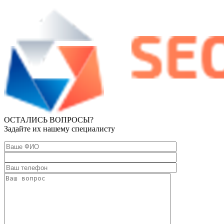
ОСТАЛИСЬ ВОПРОСЫ?
Задайте их нашему специалисту