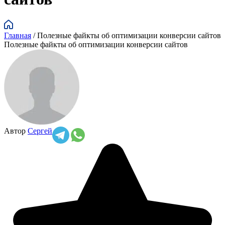
Главная
/
Полезные файкты об оптимизации конверсии сайтов
Полезные файкты об оптимизации конверсии сайтов
Автор
Сергей