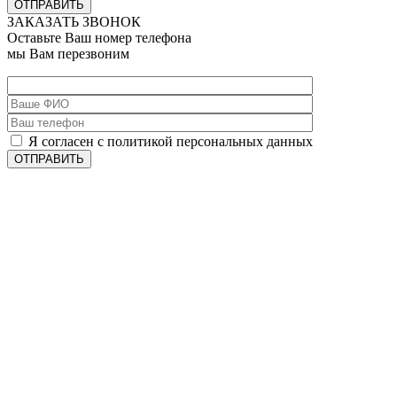
ОТПРАВИТЬ
ЗАКАЗАТЬ ЗВОНОК
Оставьте Ваш номер телефона
мы Вам перезвоним
Я согласен с политикой персональных данных
ОТПРАВИТЬ