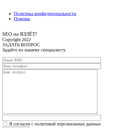
Политика конфиденциальности
Помощь
SEO на ВЗЛЁТ!
Сopyright 2022
ЗАДАТЬ ВОПРОС
Задайте их нашему специалисту
Я согласен с политикой персональных данных