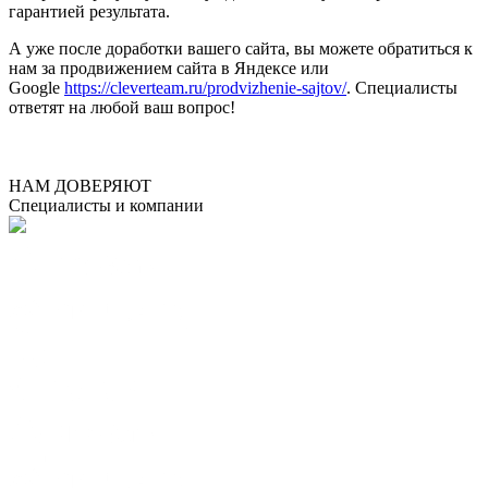
гарантией результата.
А уже после доработки вашего сайта, вы можете обратиться к
нам за продвижением сайта в Яндексе или
Google
https://cleverteam.ru/prodvizhenie-sajtov/
. Специалисты
ответят на любой ваш вопрос!
НАМ ДОВЕРЯЮТ
Специалисты и компании